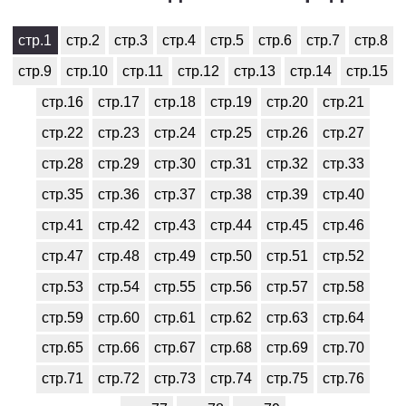
История
стр.1
стр.2
стр.3
стр.4
стр.5
стр.6
стр.7
стр.8
1
2
3
4
5
6
7
8
9
10
11
стр.9
стр.10
стр.11
стр.12
стр.13
стр.14
стр.15
стр.16
стр.17
стр.18
стр.19
стр.20
стр.21
Литература
стр.22
стр.23
стр.24
стр.25
стр.26
стр.27
1
2
3
4
5
6
7
8
9
10
11
стр.28
стр.29
стр.30
стр.31
стр.32
стр.33
Математика
стр.35
стр.36
стр.37
стр.38
стр.39
стр.40
1
2
3
4
5
6
7
8
9
10
11
стр.41
стр.42
стр.43
стр.44
стр.45
стр.46
стр.47
стр.48
стр.49
стр.50
стр.51
стр.52
Немецкий язык
стр.53
стр.54
стр.55
стр.56
стр.57
стр.58
1
2
3
4
5
6
7
8
9
10
11
стр.59
стр.60
стр.61
стр.62
стр.63
стр.64
ОБЖ
стр.65
стр.66
стр.67
стр.68
стр.69
стр.70
1
2
3
4
5
6
7
8
9
10
11
стр.71
стр.72
стр.73
стр.74
стр.75
стр.76