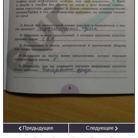
Предыдущее
Следующее