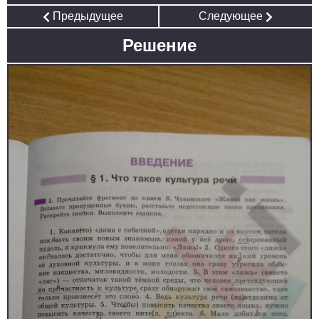
Предыдущее
Следующее
Решение