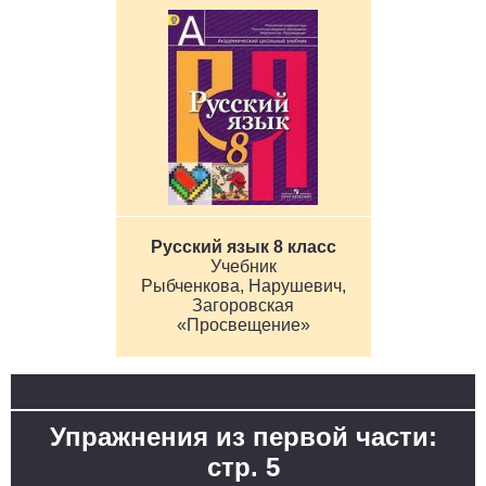
Русский язык 8 класс
Учебник
Рыбченкова, Нарушевич,
Загоровская
«Просвещение»
Упражнения из первой части:
стр. 5