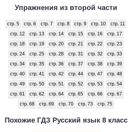
Упражнения из второй части
стр. 5
стр. 6
стр. 7
стр. 8
стр. 9
стр. 10
стр. 11
стр. 12
стр. 13
стр. 14
стр. 15
стр. 16
стр. 17
стр. 18
стр. 19
стр. 20
стр. 21
стр. 22
стр. 23
стр. 24
стр. 25
стр. 28
стр. 31
стр. 32
стр. 33
стр. 34
стр. 35
стр. 36
стр. 37
стр. 38
стр. 39
стр. 40
стр. 41
стр. 42
стр. 44
стр. 47
стр. 48
стр. 49
стр. 50
стр. 51
стр. 52
стр. 53
стр. 54
стр. 61
стр. 62
стр. 64
стр. 65
стр. 66
стр. 67
стр. 68
стр. 69
стр. 70
стр. 73
стр. 75
Похожие ГДЗ Русский язык 8 класс