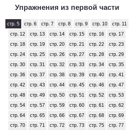
Упражнения из первой части
стр. 5
стр. 6
стр. 7
стр. 8
стр. 9
стр. 10
стр. 11
стр. 12
стр. 13
стр. 14
стр. 15
стр. 16
стр. 17
стр. 18
стр. 19
стр. 20
стр. 21
стр. 22
стр. 23
стр. 24
стр. 25
стр. 26
стр. 27
стр. 28
стр. 29
стр. 30
стр. 31
стр. 32
стр. 33
стр. 34
стр. 35
стр. 36
стр. 37
стр. 38
стр. 39
стр. 40
стр. 41
стр. 42
стр. 43
стр. 44
стр. 45
стр. 46
стр. 47
стр. 48
стр. 49
стр. 50
стр. 51
стр. 52
стр. 53
стр. 54
стр. 57
стр. 59
стр. 60
стр. 61
стр. 62
стр. 64
стр. 65
стр. 66
стр. 67
стр. 68
стр. 69
стр. 70
стр. 71
стр. 72
стр. 73
стр. 75
стр. 77