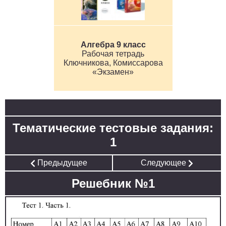
Алгебра 9 класс
Рабочая тетрадь
Ключникова, Комиссарова
«Экзамен»
Тематические тестовые задания:
1
Предыдущее
Следующее
Решебник №1