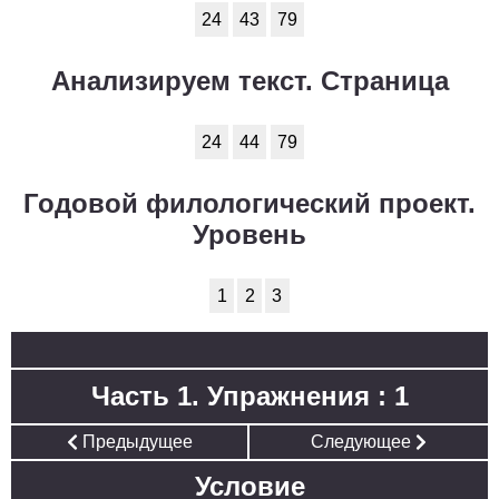
24
43
79
Анализируем текст. Страница
24
44
79
Годовой филологический проект.
Уровень
1
2
3
Часть 1. Упражнения : 1
Предыдущее
Следующее
Условие