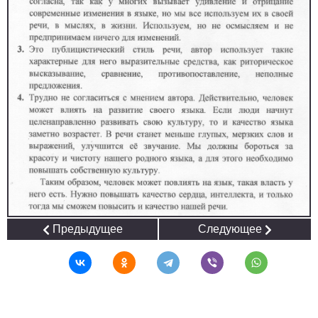
Предыдущее
Следующее