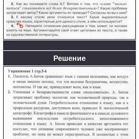
Решение