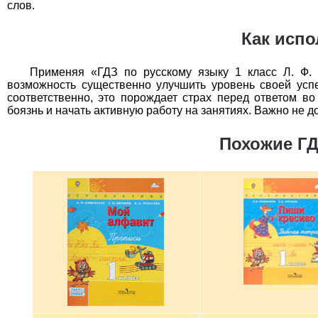
слов.
Как исп
Применяя «ГДЗ по русскому языку 1 класс Л. Ф. 
возможность существенно улучшить уровень своей успе
соответственно, это порождает страх перед ответом в
боязнь и начать активную работу на занятиях. Важно не д
Похожие ГД