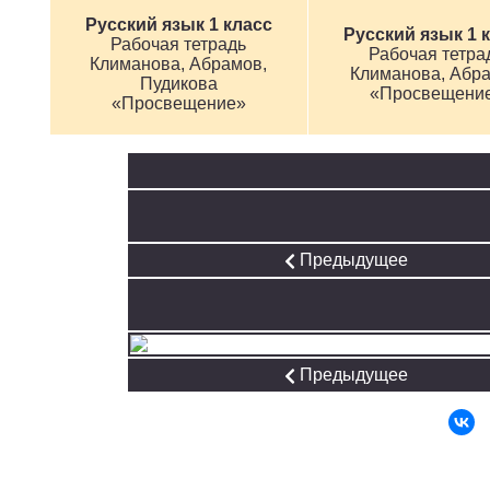
Русский язык 1 класс
Русский язык 1 
Рабочая тетрадь
Рабочая тетра
Климанова, Абрамов,
Климанова, Абр
Пудикова
«Просвещени
«Просвещение»
Предыдущее
Предыдущее