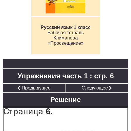
Русский язык 1 класс
Рабочая тетрадь
Климанова
«Просвещение»
Упражнения часть 1 : стр. 6
Предыдущее
Следующее
Решение