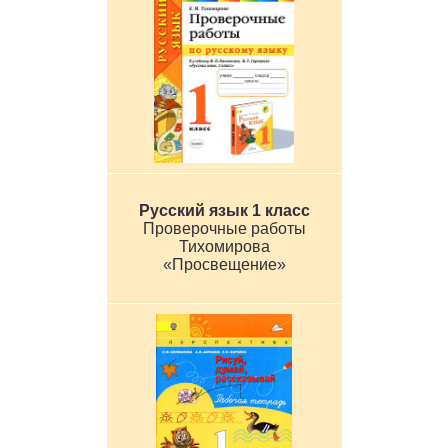
Русский язык 1 класс
Проверочные работы
Тихомирова
«Просвещение»