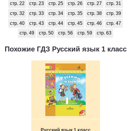
стр. 22
стр. 23
стр. 25
стр. 26
стр. 27
стр. 31
стр. 32
стр. 33
стр. 34
стр. 35
стр. 38
стр. 39
стр. 40
стр. 43
стр. 44
стр. 45
стр. 46
стр. 47
стр. 49
стр. 50
стр. 56
стр. 59
стр. 63
Похожие ГДЗ Русский язык 1 класс
Русский язык 1 класс