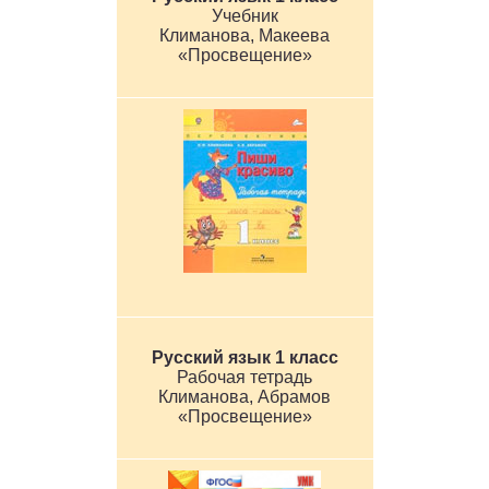
Учебник
Климанова, Макеева
«Просвещение»
Русский язык 1 класс
Рабочая тетрадь
Климанова, Абрамов
«Просвещение»