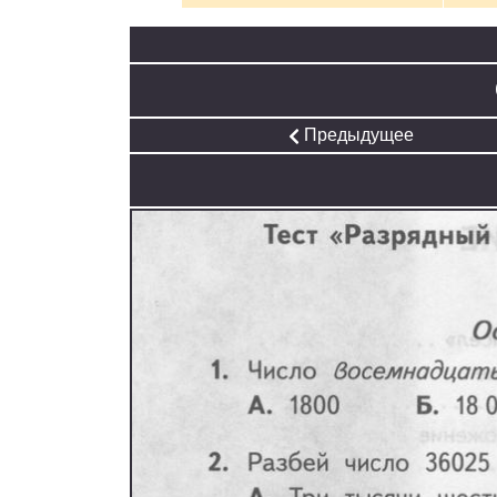
Предыдущее