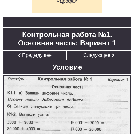
«Дрофа»
Контрольная работа №1.
Основная часть: Вариант 1
Предыдущее
Следующее
Условие