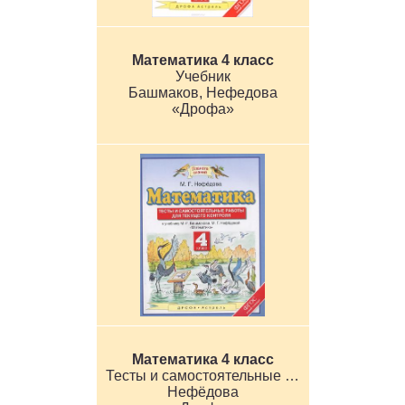
Математика 4 класс
Учебник
Башмаков, Нефедова
«Дрофа»
Математика 4 класс
Тесты и самостоятельные работы для текущего контроля
Нефёдова