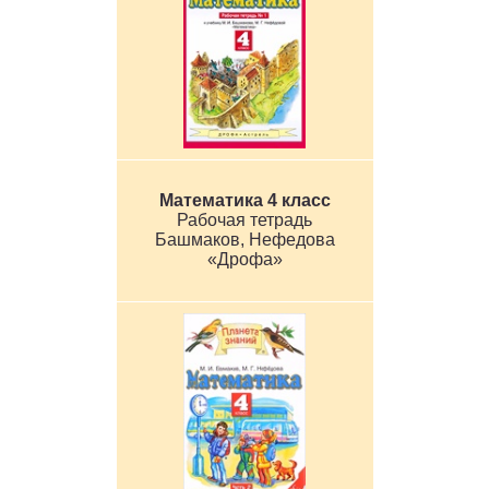
Математика 4 класс
Рабочая тетрадь
Башмаков, Нефедова
«Дрофа»