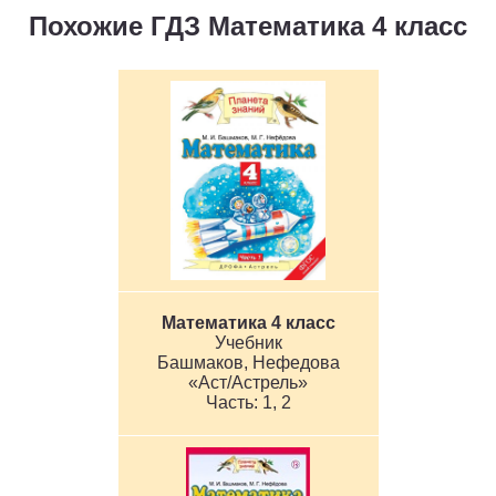
Похожие ГДЗ Математика 4 класс
Математика 4 класс
Учебник
Башмаков, Нефедова
«Аст/Астрель»
1, 2