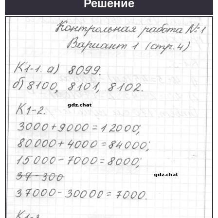
Решение